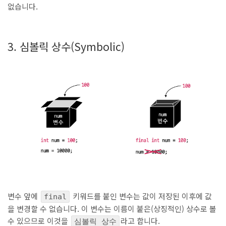
없습니다.
ㅤ
3. 심볼릭 상수(Symbolic)
변수 앞에
키워드를 붙인 변수는 값이 저장된 이후에 값
final
을 변경할 수 없습니다. 이 변수는 이름이 붙은(상징적인) 상수로 볼
수 있으므로 이것을
라고 합니다.
심볼릭 상수