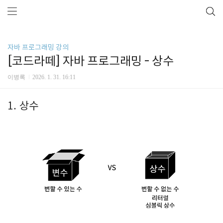
자바 프로그래밍 강의
[코드라떼] 자바 프로그래밍 - 상수
이병록
2026. 1. 31. 16:11
1. 상수