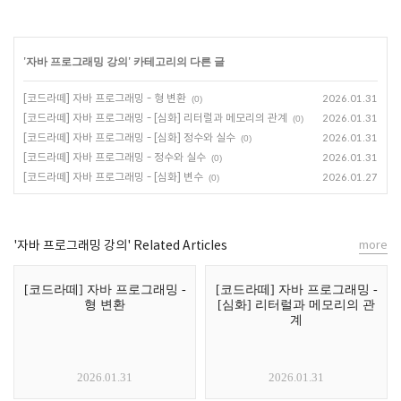
'
자바 프로그래밍 강의
' 카테고리의 다른 글
[코드라떼] 자바 프로그래밍 - 형 변환
2026.01.31
(0)
[코드라떼] 자바 프로그래밍 - [심화] 리터럴과 메모리의 관계
2026.01.31
(0)
[코드라떼] 자바 프로그래밍 - [심화] 정수와 실수
2026.01.31
(0)
[코드라떼] 자바 프로그래밍 - 정수와 실수
2026.01.31
(0)
[코드라떼] 자바 프로그래밍 - [심화] 변수
2026.01.27
(0)
'자바 프로그래밍 강의' Related Articles
more
[코드라떼] 자바 프로그래밍 -
[코드라떼] 자바 프로그래밍 -
형 변환
[심화] 리터럴과 메모리의 관
계
2026.01.31
2026.01.31