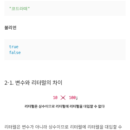
"코드라떼"
불리언
true
false
ㅤ
2-1. 변수와 리터럴의 차이
리터럴은 변수가 아니라 상수이므로 리터럴에 리터럴을 대입할 수