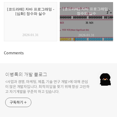
[코드라떼] 자바 프로그래밍 -
[코드라떼] 자바 프로그래밍 -
정수와 실수
[심화] 정수와 실수
2026.01.31
2026.01.31
Comments
이병록의 개발 블로그
<사업과 경영, 마케팅, 제품, 기술 연구 개발>에 대해 관심
이 많은 개발자입니다. 최적의 답을 찾기 위해 항상 고민하
고 자기계발을 꾸준히 하고 있습니다.
구독하기